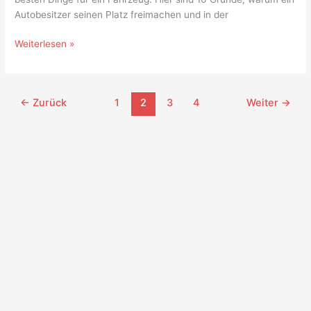
Autobesitzer seinen Platz freimachen und in der
Weiterlesen »
←
Zurück
1
2
3
4
Weiter
→