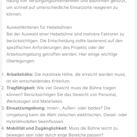
häufig von Versorgungsunternehmen und Baufirmen genutzt,
um schnell auf unterschiedliche Einsatzorte reagieren zu
können.
Auswahlkriterien für Hebebühnen
Bei der Auswahl einer Hebebühne sind mehrere Faktoren zu
berücksichtigen. Die Entscheidung sollte basierend auf den
spezifischen Anforderungen des Projekts oder der
Arbeitsumgebung getroffen werden. Hier einige wichtige
Überlegungen:
Arbeitshöhe:
Die maximale Höhe, die erreicht werden muss,
ist ein entscheidendes Kriterium.
Tragfähigkeit:
Wie viel Gewicht muss die Bühne tragen
können? Berücksichtigen Sie das Gewicht von Personal,
Werkzeugen und Materialien.
Einsatzumgebung:
Innen-, Außen- oder beides? Die
Umgebung kann die Wahl zwischen elektrischen, Diesel- oder
Hybridmodellen beeinflussen.
Mobilität und Zugänglichkeit:
Muss die Bühne leicht zu
bewegen sein oder durch enge Bereiche passen?