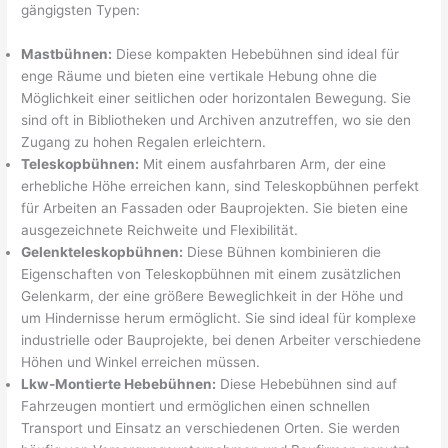
gängigsten Typen:
Mastbühnen:
Diese kompakten Hebebühnen sind ideal für
enge Räume und bieten eine vertikale Hebung ohne die
Möglichkeit einer seitlichen oder horizontalen Bewegung. Sie
sind oft in Bibliotheken und Archiven anzutreffen, wo sie den
Zugang zu hohen Regalen erleichtern.
Teleskopbühnen:
Mit einem ausfahrbaren Arm, der eine
erhebliche Höhe erreichen kann, sind Teleskopbühnen perfekt
für Arbeiten an Fassaden oder Bauprojekten. Sie bieten eine
ausgezeichnete Reichweite und Flexibilität.
Gelenkteleskopbühnen:
Diese Bühnen kombinieren die
Eigenschaften von Teleskopbühnen mit einem zusätzlichen
Gelenkarm, der eine größere Beweglichkeit in der Höhe und
um Hindernisse herum ermöglicht. Sie sind ideal für komplexe
industrielle oder Bauprojekte, bei denen Arbeiter verschiedene
Höhen und Winkel erreichen müssen.
Lkw-Montierte Hebebühnen:
Diese Hebebühnen sind auf
Fahrzeugen montiert und ermöglichen einen schnellen
Transport und Einsatz an verschiedenen Orten. Sie werden