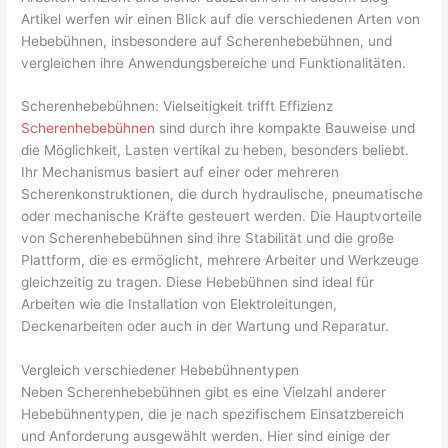
Artikel werfen wir einen Blick auf die verschiedenen Arten von
Hebebühnen, insbesondere auf Scherenhebebühnen, und
vergleichen ihre Anwendungsbereiche und Funktionalitäten.
Scherenhebebühnen: Vielseitigkeit trifft Effizienz
Scherenhebebühnen
sind durch ihre kompakte Bauweise und
die Möglichkeit, Lasten vertikal zu heben, besonders beliebt.
Ihr Mechanismus basiert auf einer oder mehreren
Scherenkonstruktionen, die durch hydraulische, pneumatische
oder mechanische Kräfte gesteuert werden. Die Hauptvorteile
von Scherenhebebühnen sind ihre Stabilität und die große
Plattform, die es ermöglicht, mehrere Arbeiter und Werkzeuge
gleichzeitig zu tragen. Diese Hebebühnen sind ideal für
Arbeiten wie die Installation von Elektroleitungen,
Deckenarbeiten oder auch in der Wartung und Reparatur.
Vergleich verschiedener Hebebühnentypen
Neben Scherenhebebühnen gibt es eine Vielzahl anderer
Hebebühnentypen, die je nach spezifischem Einsatzbereich
und Anforderung ausgewählt werden. Hier sind einige der