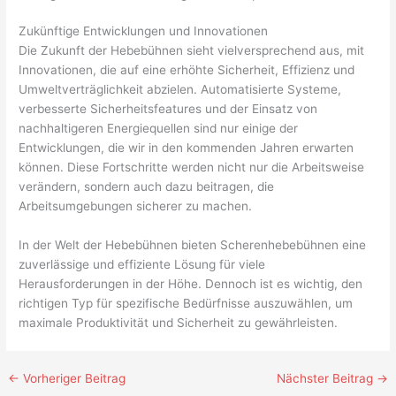
Zukünftige Entwicklungen und Innovationen
Die Zukunft der Hebebühnen sieht vielversprechend aus, mit
Innovationen, die auf eine erhöhte Sicherheit, Effizienz und
Umweltverträglichkeit abzielen. Automatisierte Systeme,
verbesserte Sicherheitsfeatures und der Einsatz von
nachhaltigeren Energiequellen sind nur einige der
Entwicklungen, die wir in den kommenden Jahren erwarten
können. Diese Fortschritte werden nicht nur die Arbeitsweise
verändern, sondern auch dazu beitragen, die
Arbeitsumgebungen sicherer zu machen.
In der Welt der Hebebühnen bieten Scherenhebebühnen eine
zuverlässige und effiziente Lösung für viele
Herausforderungen in der Höhe. Dennoch ist es wichtig, den
richtigen Typ für spezifische Bedürfnisse auszuwählen, um
maximale Produktivität und Sicherheit zu gewährleisten.
←
Vorheriger Beitrag
Nächster Beitrag
→