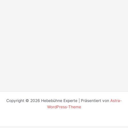
Copyright © 2026 Hebebühne Experte | Präsentiert von
Astra-
WordPress-Theme